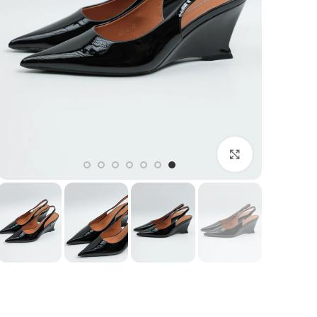
بزرگنمایی تصویر