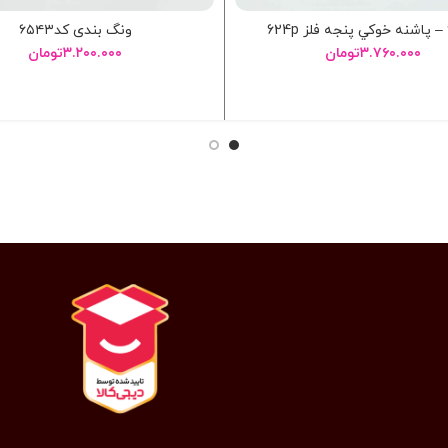
ونگ بندی کد۶۵۴۳
۳.۷۶۰.۰۰۰
تومان
۳.۲۰۰.۰۰۰
تومان
انتخاب گزینه ها
انتخاب گزینه ها