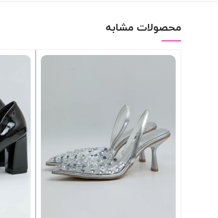
محصولات مشابه