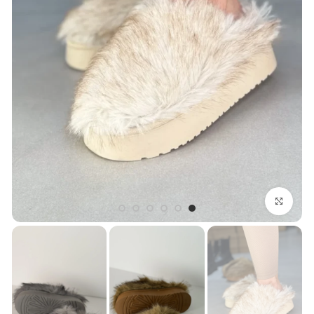
بزرگنمایی تصویر