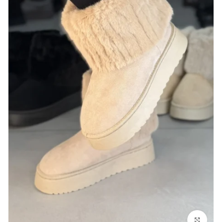
بزرگنمایی تصویر