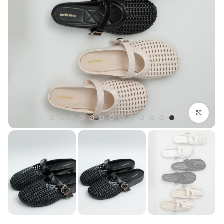
بزرگنمایی تصویر