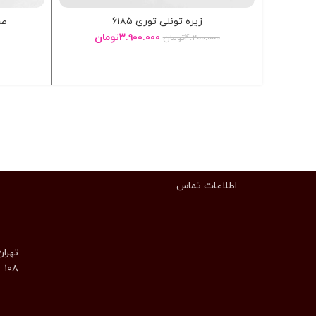
زیره تونلی توری ۶۱۸۵
صن
۳.۹۰۰.۰۰۰
تومان
۴.۲۰۰.۰۰۰
تومان
انتخاب گزینه ها
اطلاعات تماس
تهران
۱۰۸