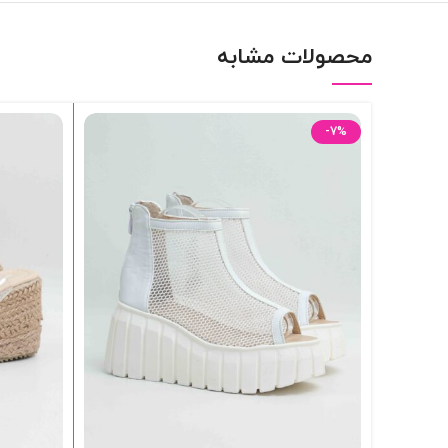
محصولات مشابه
-7%