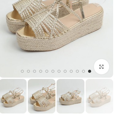
بزرگنمایی تصویر