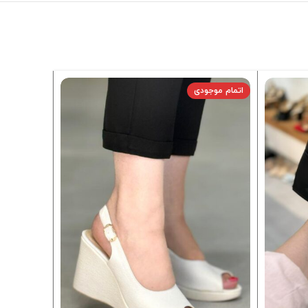
اتمام موجودی