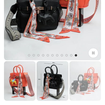
بزرگنمایی تصویر