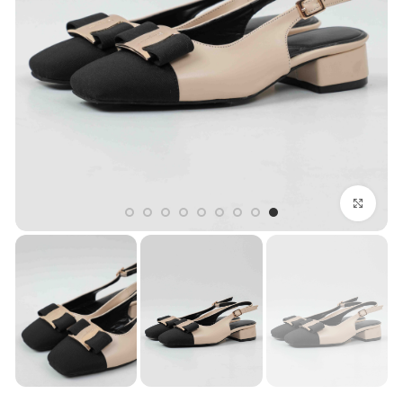
بزرگنمایی تصویر