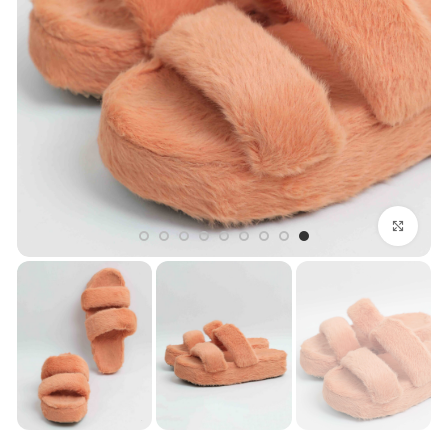
بزرگنمایی تصویر