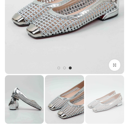
بزرگنمایی تصویر