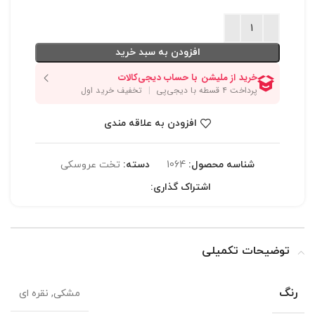
افزودن به سبد خرید
افزودن به علاقه مندی
شناسه محصول:
1064
دسته:
تخت عروسکی
اشتراک گذاری:
توضیحات تکمیلی
رنگ
مشکی, نقره ای