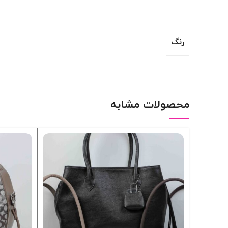
رنگ
محصولات مشابه