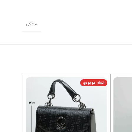
مشکی
اتمام موجودی
اتمام موجو