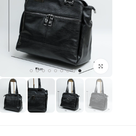
بزرگنمایی تصویر