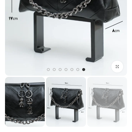
بزرگنمایی تصویر