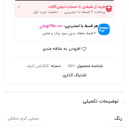
هر قسط با اسنپ‌پی:
۹۵۰.۰۰۰
تومان
۴ قسط ماهانه. بدون سود، چک و ضامن.
افزودن به علاقه مندی
شناسه محصول:
1156
دسته:
کالکشن کیف
اشتراک گذاری:
توضیحات تکمیلی
رنگ
عسلی, کرم, مشکی