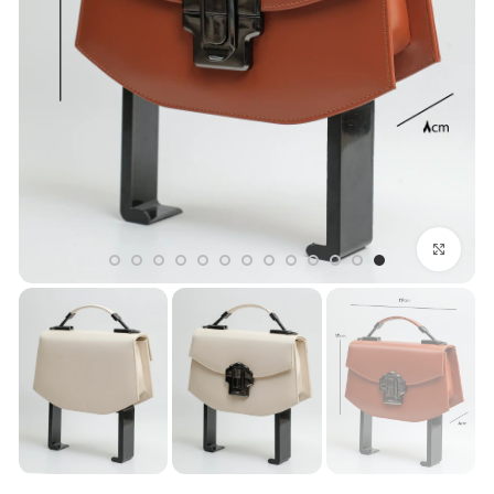
بزرگنمایی تصویر